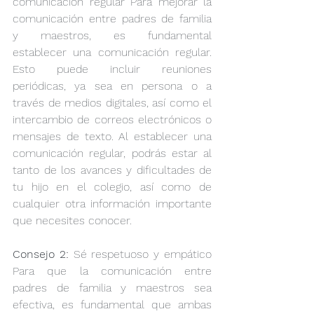
comunicación regular Para mejorar la 
comunicación entre padres de familia 
y maestros, es fundamental 
establecer una comunicación regular. 
Esto puede incluir reuniones 
periódicas, ya sea en persona o a 
través de medios digitales, así como el 
intercambio de correos electrónicos o 
mensajes de texto. Al establecer una 
comunicación regular, podrás estar al 
tanto de los avances y dificultades de 
tu hijo en el colegio, así como de 
cualquier otra información importante 
que necesites conocer.
Consejo 2: 
Sé respetuoso y empático 
Para que la comunicación entre 
padres de familia y maestros sea 
efectiva, es fundamental que ambas 