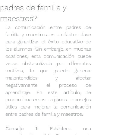
padres de familia y
maestros?
La comunicación entre padres de 
familia y maestros es un factor clave 
para garantizar el éxito educativo de 
los alumnos. Sin embargo, en muchas 
ocasiones, esta comunicación puede 
verse obstaculizada por diferentes 
motivos, lo que puede generar 
malentendidos y afectar 
negativamente el proceso de 
aprendizaje. En este artículo, te 
proporcionaremos algunos consejos 
útiles para mejorar la comunicación 
entre padres de familia y maestros.
Consejo 1:
 Establece una 