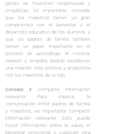
partes se muestren respetuosas y 
empáticas. Es importante recordar 
que los maestros tienen un gran 
compromiso con el bienestar y el 
desarrollo educativo de los alumnos, y 
que los padres de familia también 
tienen un papel importante en el 
proceso de aprendizaje. Al mostrar 
respeto y empatía, podrás establecer 
una relación más positiva y productiva 
con los maestros de tu hijo.
Consejo 3
: Comparte información 
relevante Para mejorar la 
comunicación entre padres de familia 
y maestros, es importante compartir 
información relevante. Esto puede 
incluir información sobre la salud, el 
bienestar emocional o cualquier otra 