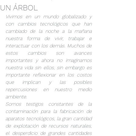
UN ÁRBOL
Vivimos en un mundo globalizado y 
con cambios tecnológicos que han 
cambiado de la noche a la mañana 
nuestra forma de vivir, trabajar e 
interactuar con los demás. Muchos de 
estos cambios son avances 
importantes y ahora no imaginamos 
nuestra vida sin ellos, sin embargo es 
importante reflexionar en los costos 
que implican y las posibles 
repercusiones en nuestro medio 
ambiente.
Somos testigos constantes de la 
contaminación para la fabricación de 
aparatos tecnológicos, la gran cantidad 
de explotación de recursos naturales, 
el desperdicio de grandes cantidades 