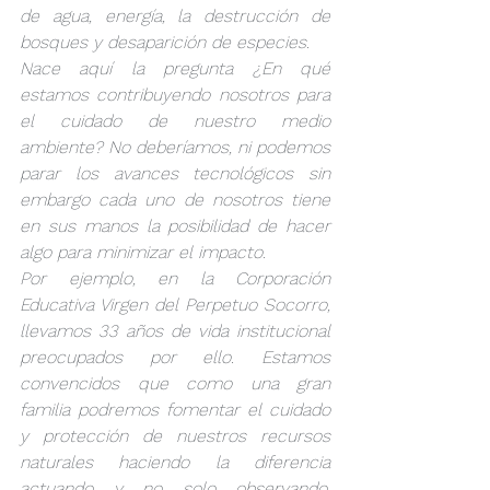
de agua, energía, la destrucción de 
bosques y desaparición de especies.
Nace aquí la pregunta ¿En qué 
estamos contribuyendo nosotros para 
el cuidado de nuestro medio 
ambiente? No deberíamos, ni podemos 
parar los avances tecnológicos sin 
embargo cada uno de nosotros tiene 
en sus manos la posibilidad de hacer 
algo para minimizar el impacto.
Por ejemplo, en la Corporación 
Educativa Virgen del Perpetuo Socorro, 
llevamos 33 años de vida institucional 
preocupados por ello. Estamos 
convencidos que como una gran 
familia podremos fomentar el cuidado 
y protección de nuestros recursos 
naturales haciendo la diferencia 
actuando y no solo observando. 