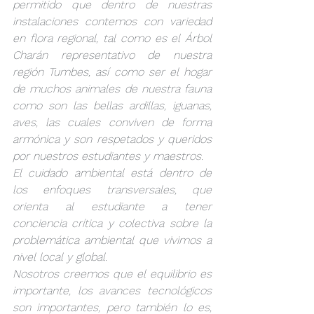
permitido que dentro de nuestras 
instalaciones contemos con variedad 
en flora regional, tal como es el Árbol 
Charán representativo de nuestra 
región Tumbes, así como ser el hogar 
de muchos animales de nuestra fauna 
como son las bellas ardillas, iguanas, 
aves, las cuales conviven de forma 
armónica y son respetados y queridos 
por nuestros estudiantes y maestros.
El cuidado ambiental está dentro de 
los enfoques transversales, que 
orienta al estudiante a tener 
conciencia crítica y colectiva sobre la 
problemática ambiental que vivimos a 
nivel local y global.
Nosotros creemos que el equilibrio es 
importante, los avances tecnológicos 
son importantes, pero también lo es, 