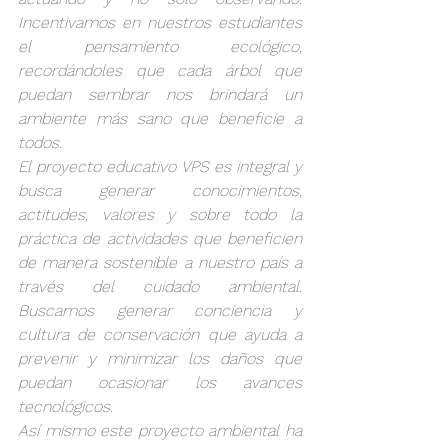
Incentivamos en nuestros estudiantes 
el pensamiento ecológico, 
recordándoles que cada árbol que 
puedan sembrar nos brindará un 
ambiente más sano que beneficie a 
todos.
El proyecto educativo VPS es integral y 
busca generar conocimientos, 
actitudes, valores y sobre todo la 
práctica de actividades que beneficien 
de manera sostenible a nuestro país a 
través del cuidado ambiental. 
Buscamos generar conciencia y 
cultura de conservación que ayuda a 
prevenir y minimizar los daños que 
puedan ocasionar los avances 
tecnológicos.  
Así mismo este proyecto ambiental ha 